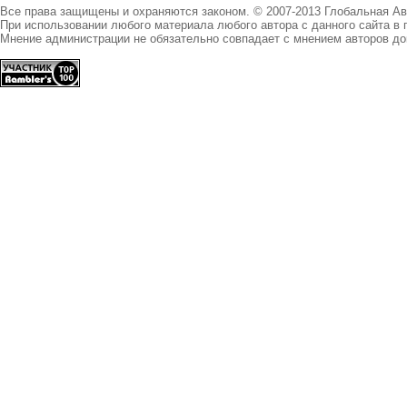
Все права защищены и охраняются законом. © 2007-2013 Глобальная А
При использовании любого материала любого автора с данного сайта в 
Мнение администрации не обязательно совпадает с мнением авторов до