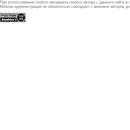
При использовании любого материала любого автора с данного сайта в 
Мнение администрации не обязательно совпадает с мнением авторов до