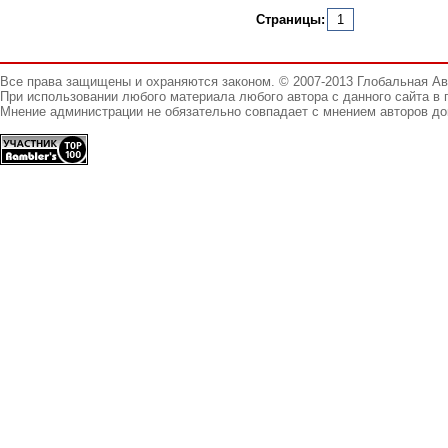
Страницы:
1
Все права защищены и охраняются законом. © 2007-2013 Глобальная А
При использовании любого материала любого автора с данного сайта в 
Мнение администрации не обязательно совпадает с мнением авторов до