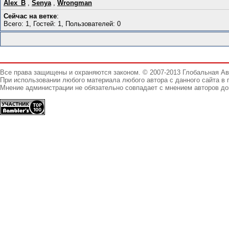
Alex_B
,
Senya
,
Wrongman
Сейчас на ветке
:
Всего: 1, Гостей: 1, Пользователей: 0
Все права защищены и охраняются законом. © 2007-2013 Глобальная А
При использовании любого материала любого автора с данного сайта в 
Мнение администрации не обязательно совпадает с мнением авторов до