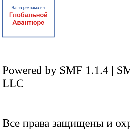
Powered by SMF 1.1.4 | S
LLC
Все права защищены и ох