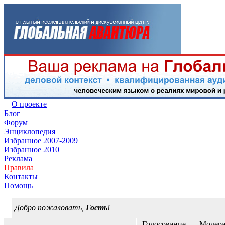
О проекте
Блог
Форум
Энциклопедия
Избранное 2007-2009
Избранное 2010
Реклама
Правила
Контакты
Помощь
Добро пожаловать,
Гость
!
Голосование
Модера