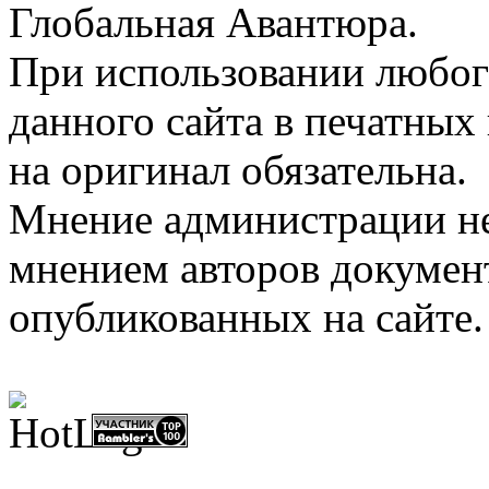
Глобальная Авантюра.
При использовании любого
данного сайта в печатных
на оригинал обязательна.
Мнение администрации не 
мнением авторов докумен
опубликованных на сайте.