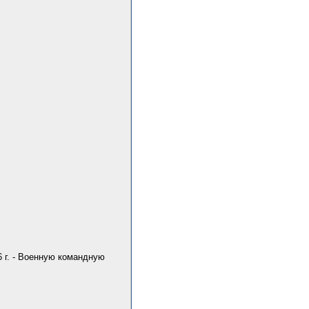
6 г. - Военную командную