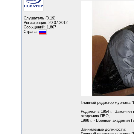
Слушатель (0.19)
Регистрация: 20.07.2012
Сообщений: 1,867
Страна:
Главный редактор журнала "
Родился в 1954 г.. Закончил
академию ПВО,
1998 г. - Военная академия 
Занимаемые должности:
Главный редактор журнала "