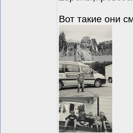
Вот такие они с