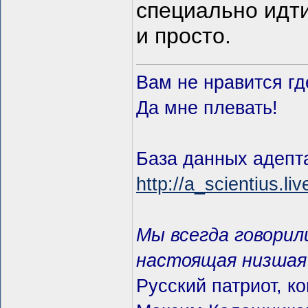
специально идти
и просто.
Вам не нравится гд
Да мне плевать!
База данных адепта
http://a_scientius.li
Мы всегда говорили
настоящая низшая 
Русский патриот, к