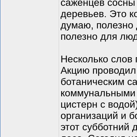
саженцев сосны
деревьев. Это ко
думаю, полезно 
полезно для люд
Несколько слов 
Акцию проводил
ботаническим са
коммунальными 
цистерн с водой
организаций и б
этот субботний 