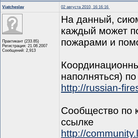
Viatcheslav
02 августа 2010, 16:16:16
На данный, сию
каждый может по
пожарами и пом
Практикант (233.85)
Регистрация: 21.08.2007
Сообщений: 2,913
Координационный
наполняться) по
http://russian-fir
Сообщество по 
ссылке
http://community.