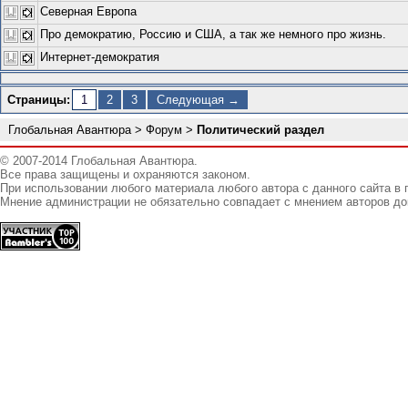
Северная Европа
Про демократию, Россию и США, а так же немного про жизнь.
Интернет-демократия
Страницы:
1
2
3
Следующая →
Глобальная Авантюра
>
Форум
>
Политический раздел
© 2007-2014 Глобальная Авантюра.
Все права защищены и охраняются законом.
При использовании любого материала любого автора с данного сайта в 
Мнение администрации не обязательно совпадает с мнением авторов до