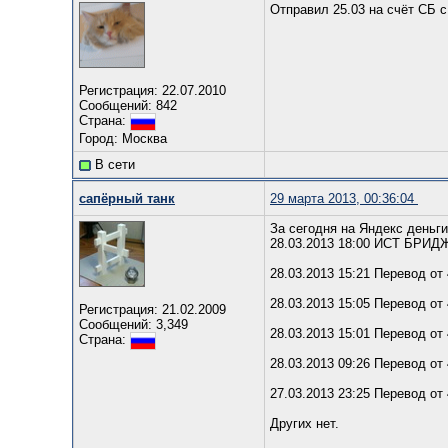
Отправил 25.03 на счёт СБ с
Регистрация: 22.07.2010
Сообщений: 842
Страна:
Город: Москва
В сети
сапёрный танк
29 марта 2013, 00:36:04
За сегодня на Яндекс деньг
28.03.2013 18:00 ИСТ БРИД
28.03.2013 15:21 Перевод от
28.03.2013 15:05 Перевод от
Регистрация: 21.02.2009
Сообщений: 3,349
28.03.2013 15:01 Перевод от
Страна:
28.03.2013 09:26 Перевод от
27.03.2013 23:25 Перевод от
Других нет.