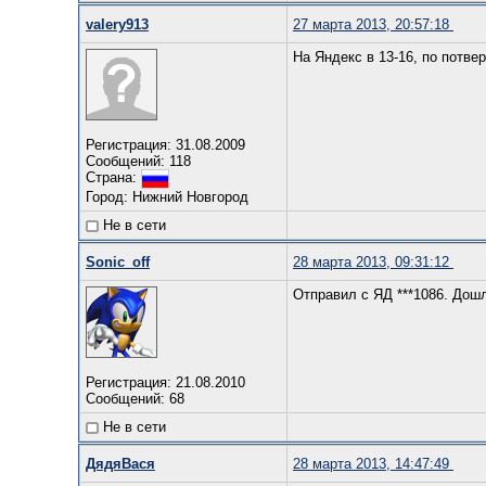
valery913
27 марта 2013, 20:57:18
На Яндекс в 13-16, по потв
Регистрация: 31.08.2009
Сообщений: 118
Страна:
Город: Нижний Новгород
Не в сети
Sonic_off
28 марта 2013, 09:31:12
Отправил с ЯД ***1086. Дош
Регистрация: 21.08.2010
Сообщений: 68
Не в сети
ДядяВася
28 марта 2013, 14:47:49