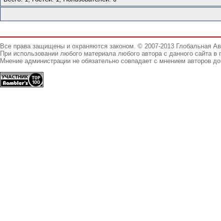
Все права защищены и охраняются законом. © 2007-2013 Глобальная А
При использовании любого материала любого автора с данного сайта в 
Мнение администрации не обязательно совпадает с мнением авторов до