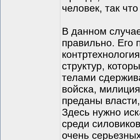
человек, так чт
В данном случае
правильно. Его 
контртехнология
структур, кото
телами сдержив
войска, милиция
преданы власти,
Здесь нужно иск
среди силовиков
очень серьезных