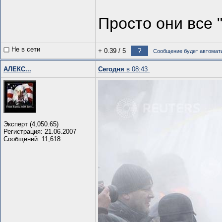
Просто они все 
Не в сети
+ 0.39
/
5
?
Сообщение будет автомати
АЛЕКС...
Сегодня
в 08:43
Эксперт (4,050.65)
Регистрация: 21.06.2007
Сообщений: 11,618