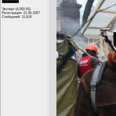
Эксперт (4,050.65)
Регистрация: 21.06.2007
Сообщений: 11,618