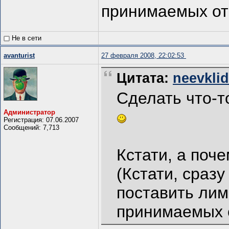
принимаемых о
Не в сети
avanturist
27 февраля 2008, 22:02:53
Цитата:
neevklid
Сделать что-т
Администратор
Регистрация: 07.06.2007
Сообщений: 7,713
Кстати, а поч
(Кстати, сраз
поставить лим
принимаемых 