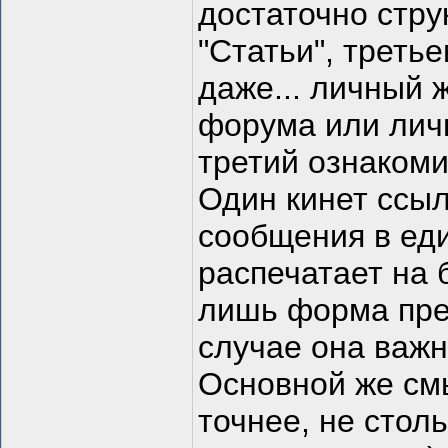
достаточно стру
"Статьи", третье
даже... личный 
форума или личн
третий ознакоми
Один кинет ссыл
сообщения в еди
распечатает на 
лишь форма пре
случае она важн
Основной же смы
точнее, не столь