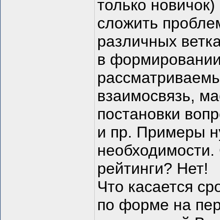
только новичок)
сложить пробле
различных ветка
в формировании
рассматриваемы
взаимосвязь, ма
постановки вопр
и пр. Примеры 
необходимости.
рейтинги? Нет!
Что касается ср
по форме на пер