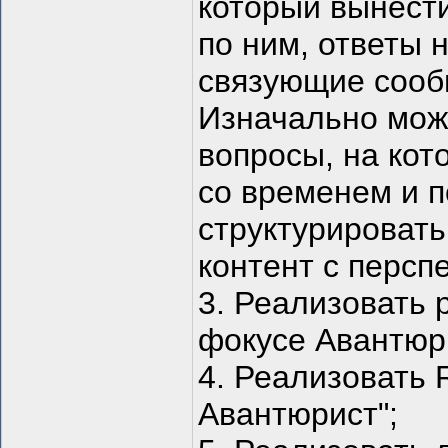
который вынести
по ним, ответы 
связующие сооб
Изначально мож
вопросы, на кото
со временем и п
структурировать
контент с персп
3. Реализовать 
фокусе Авантюр
4. Реализовать 
Авантюрист";