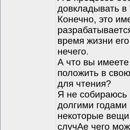
довкладывать в 
Конечно, это им
разрабатывается
время жизни его 
нечего.
А что вы имеете 
положить в свою
для чтения?
Я не собираюсь 
долгими годами н
некоторые вещи 
случАе чего мож