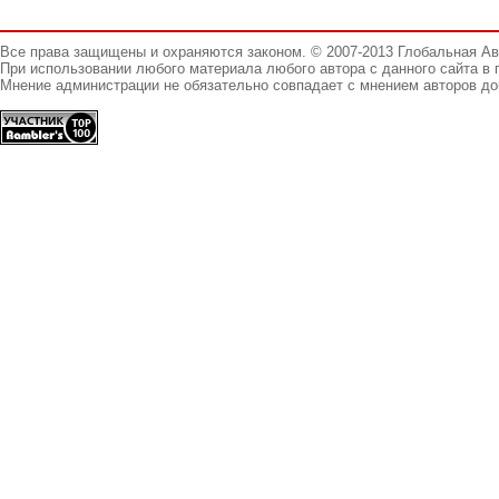
Все права защищены и охраняются законом. © 2007-2013 Глобальная А
При использовании любого материала любого автора с данного сайта в 
Мнение администрации не обязательно совпадает с мнением авторов до