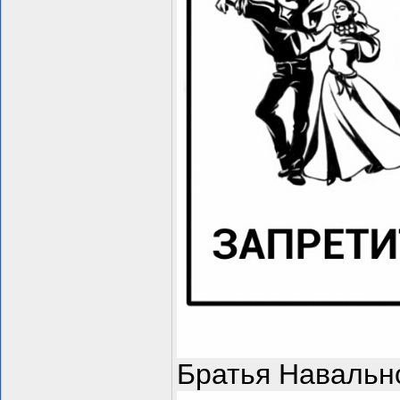
Братья Навальн