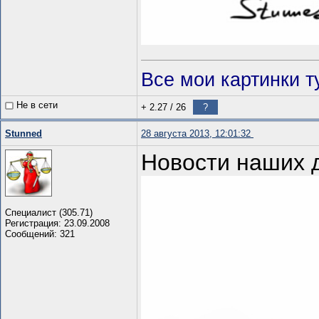
Все мои картинки т
Не в сети
+ 2.27
/
26
?
Stunned
28 августа 2013, 12:01:32
Новости наших 
Специалист (305.71)
Регистрация: 23.09.2008
Сообщений: 321