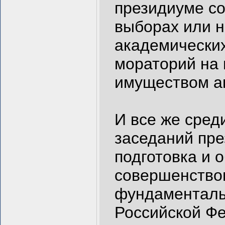
президиуме со
выборах или н
академических
мораторий на 
имуществом а
И все же сред
заседаний пре
подготовка и 
совершенство
фундаменталь
Российской Фе