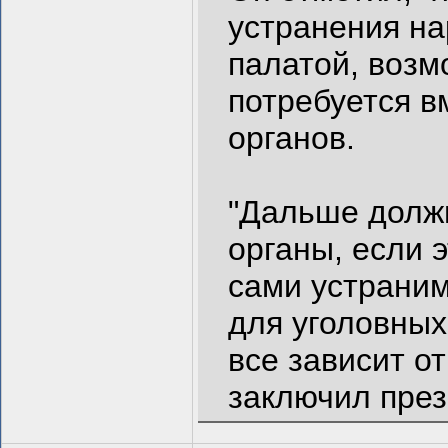
устранения на
палатой, возм
потребуется 
органов.
"Дальше долж
органы, если 
сами устраним
для уголовных
все зависит о
заключил през