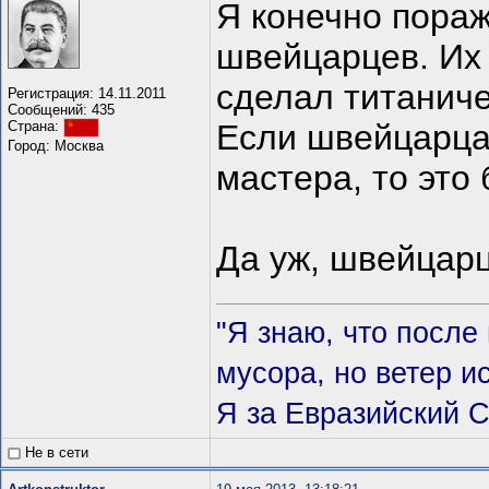
Я конечно пораж
швейцарцев. Их 
сделал титаниче
Регистрация: 14.11.2011
Сообщений: 435
Если швейцарца
Страна:
Город: Москва
мастера, то это 
Да уж, швейцарц
"Я знаю, что после
мусора, но ветер и
Я за Евразийский 
Не в сети