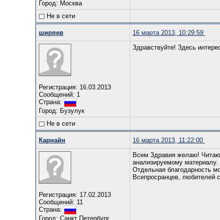
Город: Москва
Не в сети
ширяев
16 марта 2013, 10:29:59
Здравствуйте! Здесь интере
Регистрация: 16.03.2013
Сообщений: 1
Страна:
Город: Бузулук
Не в сети
Карнайн
16 марта 2013, 11:22:00
Всем Здравия желаю! Читаю 
анализируемому материалу.
Отдельная благодарность м
Всепросранцев, любителей с
Регистрация: 17.02.2013
Сообщений: 11
Страна:
Город: Санкт Петербург