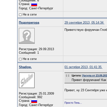
Сообщений: 6
Страна:
Город: Санкт-Петербург
Не в сети
Подопригора
29 сентября 2013, 05:14:34
Приветствую форумчан Глоб
Регистрация: 29.09.2013
Сообщений: 1
Не в сети
Shadow.
01 октября 2013, 01:41:35
Цитата:
Урсула от 23.09.201
Привет форумчане! Как
Привет, ну 23 Сентября уже
Регистрация: 25.01.2009
Сообщений: 992
Страна:
Просто Тень...
Город: Санкт-Петербург