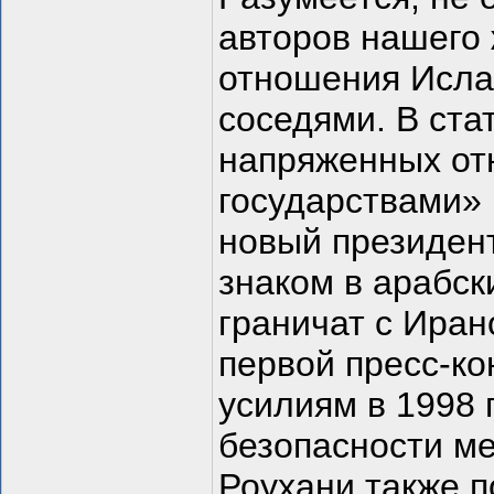
авторов нашего 
отношения Исла
соседями. В ста
напряженных от
государствами»
новый президен
знаком в арабск
граничат с Иран
первой пресс-ко
усилиям в 1998 
безопасности м
Роухани также 