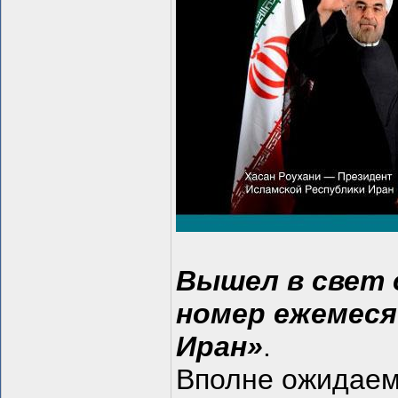
Вышел в свет 
номер ежемеся
Иран»
.
Вполне ожидаем