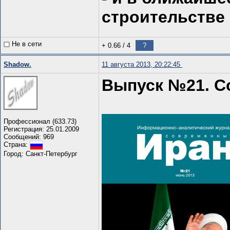
строительстве 
Не в сети
+ 0.66
/
4
?
Shadow.
11 августа 2013, 20:22:45
Выпуск №21. С
Профессионал (633.73)
Регистрация: 25.01.2009
Сообщений: 969
Страна:
Город: Санкт-Петербург