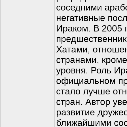
соседними араб
негативные посл
Ираком. В 2005 г
предшественник
Хатами, отноше
странами, кроме
уровня. Роль Ир
официальном пр
стало лучше отн
стран. Автор ув
развитие друже
ближайшими сос