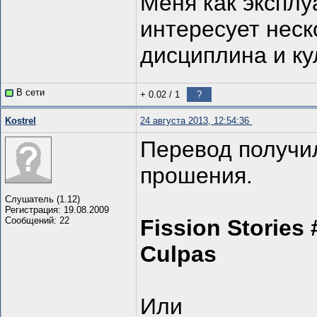
Меня как эксплу
интересует неск
дисциплина и ку
В сети
+ 0.02
/
1
?
Kostrel
24 августа 2013, 12:54:36
Перевод получи
прошения.
Слушатель (1.12)
Регистрация: 19.08.2009
Сообщений: 22
Fission Stories
Culpas
Или