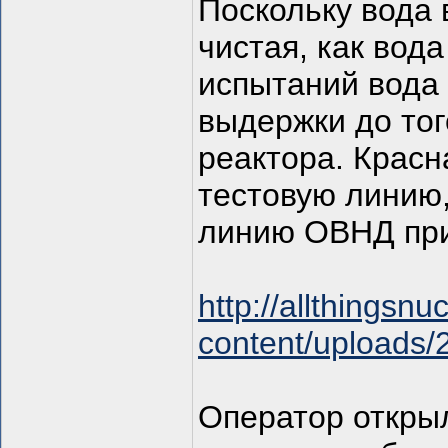
Поскольку вода 
чистая, как вода
испытаний вода
выдержки до тог
реактора. Красн
тестовую линию,
линию ОВНД при
http://allthingsnu
content/uploads/
Оператор откры