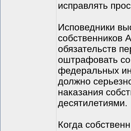
исправлять прос
Исповедники вы
собственников 
обязательств пе
оштрафовать со
федеральных ин
должно серьезно
наказания собст
десятилетиями.
Когда собствен