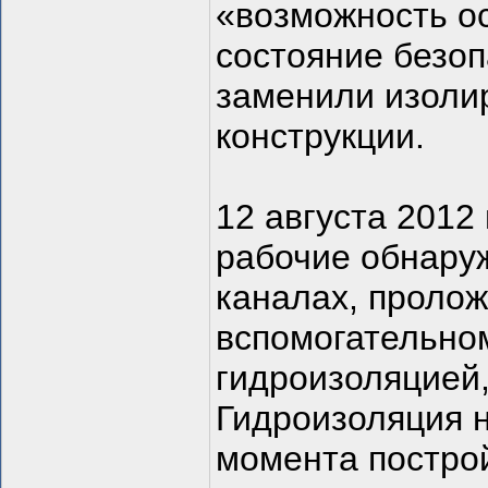
«возможность ос
состояние безоп
заменили изоли
конструкции.
12 августа 2012 
рабочие обнаруж
каналах, пролож
вспомогательно
гидроизоляцией,
Гидроизоляция н
момента построй