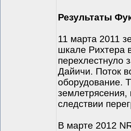
Результаты Фу
11 марта 2011 з
шкале Рихтера 
перехлестнуло 
Дайичи. Поток в
оборудование. Т
землетрясения,
следствии перег
В марте 2012 N