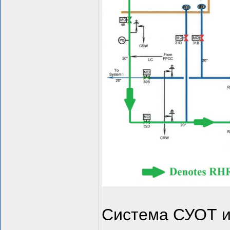
Система СУОТ и