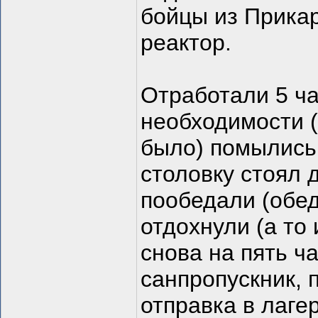
бойцы из Прика
реактор.
Отработали 5 ча
необходимости 
было) помылись 
столовку стоял 
пообедали (обед
отдохнули (а то
снова на пять 
санпропускник, 
отправка в лаге