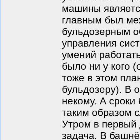
машины является
главным был мех
бульдозерным о
управления сист
умений работать
было ни у кого 
тоже в этом пла
бульдозеру). В 
некому. А сроки
таким образом с
Утром в первый 
задача. В башнё