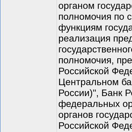
органом государ
полномочия по с
функциям госуда
реализация пре
государственног
полномочия, пр
Российской Фед
Центральном ба
России)", Банк 
федеральных ор
органов государ
Российской Феде