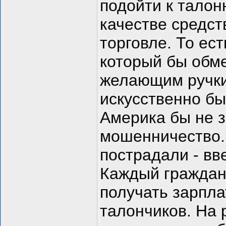
подойти к талон
качестве средст
торговле. То ест
который бы обм
желающим ручки 
искусственно бы
Америка бы не з
мошенничество. 
пострадали - вв
Каждый граждан
получать зарпла
талончиков. На 