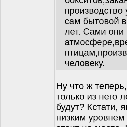
бокситов,зака
производство 
сам бытовой в
лет. Сами они
атмосфере,вр
птицам,произв
человеку.
Ну что ж теперь
только из него 
будут? Кстати, 
низким уровнем 