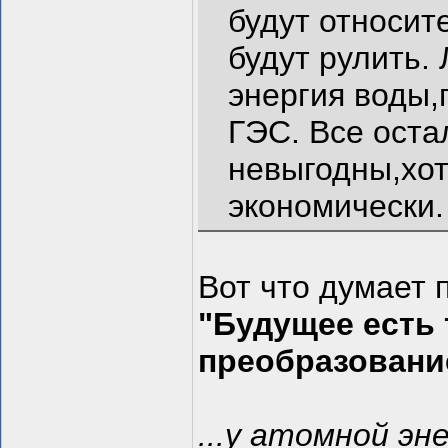
будут относит
будут рулить.
энергия воды,
ГЭС. Все оста
невыгодны,хот
экономически.
Вот что думает 
"Будущее есть 
преобразовани
...у атомной э