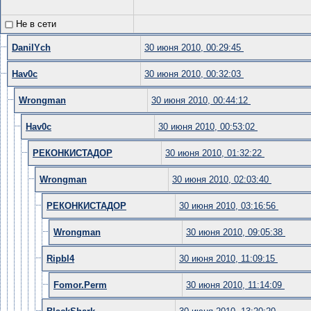
Не в сети
DanilYch
30 июня 2010, 00:29:45
Hav0c
30 июня 2010, 00:32:03
Wrongman
30 июня 2010, 00:44:12
Hav0c
30 июня 2010, 00:53:02
РЕКОНКИСТАДОР
30 июня 2010, 01:32:22
Wrongman
30 июня 2010, 02:03:40
РЕКОНКИСТАДОР
30 июня 2010, 03:16:56
Wrongman
30 июня 2010, 09:05:38
Ripbl4
30 июня 2010, 11:09:15
Fomor.Perm
30 июня 2010, 11:14:09