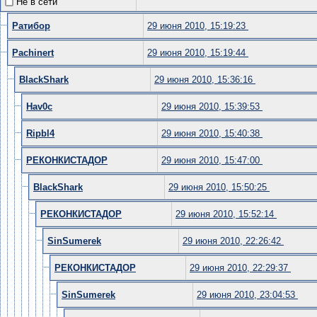
Не в сети
Ратибор
29 июня 2010, 15:19:23
Pachinert
29 июня 2010, 15:19:44
BlackShark
29 июня 2010, 15:36:16
Hav0c
29 июня 2010, 15:39:53
Ripbl4
29 июня 2010, 15:40:38
РЕКОНКИСТАДОР
29 июня 2010, 15:47:00
BlackShark
29 июня 2010, 15:50:25
РЕКОНКИСТАДОР
29 июня 2010, 15:52:14
SinSumerek
29 июня 2010, 22:26:42
РЕКОНКИСТАДОР
29 июня 2010, 22:29:37
SinSumerek
29 июня 2010, 23:04:53