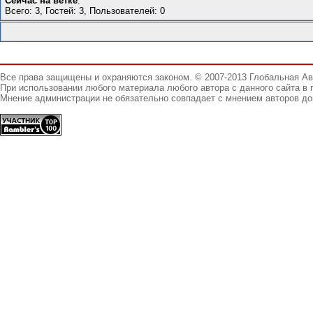
Сейчас на ветке
:
Всего: 3, Гостей: 3, Пользователей: 0
Все права защищены и охраняются законом. © 2007-2013 Глобальная А
При использовании любого материала любого автора с данного сайта в 
Мнение администрации не обязательно совпадает с мнением авторов до