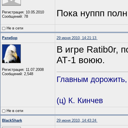
Пока нуппп полн
Регистрация: 10.05.2010
Сообщений: 78
Не в сети
Ратибор
29 июня 2010, 14:21:13
В игре Ratib0r, 
АТ-1 воюю.
Регистрация: 11.07.2008
Сообщений: 2,548
Главным дорожить, 
(ц) К. Кинчев
Не в сети
BlackShark
29 июня 2010, 14:43:24