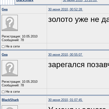
BlackShark
30 июня 2010, 13:20:20
Gea
30 июня 2010, 00:52:28
золото уже не д
Регистрация: 10.05.2010
Сообщений: 78
Не в сети
Gea
30 июня 2010, 00:55:07
зарегался позав
Регистрация: 10.05.2010
Сообщений: 78
Не в сети
BlackShark
30 июня 2010, 01:07:45