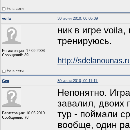
Не в сети
voila
30 июня 2010, 00:05:09
ник в игре voila
тренируюсь.
Регистрация: 17.09.2008
Сообщений: 89
http://sdelanounas.r
Не в сети
Gea
30 июня 2010, 00:11:11
Непонятно. Игра
завалил, двоих 
тур - поймали ср
Регистрация: 10.05.2010
Сообщений: 78
вообще, один ра