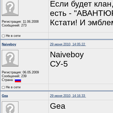
Если будет клан,
есть - "АВАНТ
Кстати! И эмбле
Регистрация: 11.06.2008
Сообщений: 273
Не в сети
Naiveboy
29 июня 2010, 14:05:22
Naiveboy
СУ-5
Регистрация: 06.05.2009
Сообщений: 239
Страна:
Не в сети
Gea
29 июня 2010, 14:16:33
Gea