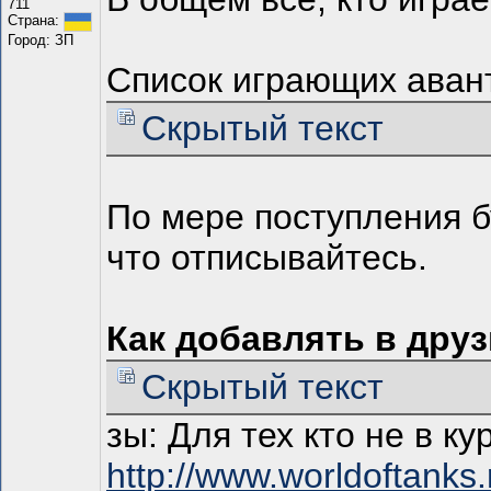
711
Страна:
Город: ЗП
Список играющих аван
Скрытый текст
По мере поступления б
что отписывайтесь.
Как добавлять в друз
Скрытый текст
зы: Для тех кто не в ку
http://www.worldoftanks.