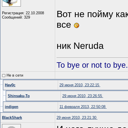
Вот не пойму как
Регистрация: 22.10.2008
Сообщений: 329
все
ник Neruda
To bye or not to bye.
Не в сети
Hav0c
29 июня 2010, 23:22:15
Shinsaku-To
29 июня 2010, 23:26:55
indigen
11 февраля 2013, 22:50:08
BlackShark
29 июня 2010, 23:21:30