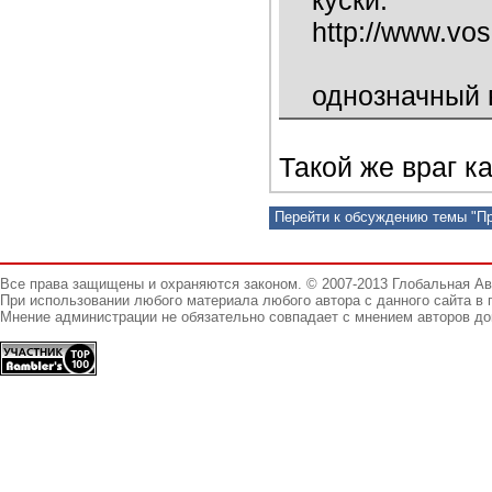
куски. "
http://www.vos
однозначный 
Такой же враг ка
Перейти к обсуждению темы "П
Все права защищены и охраняются законом. © 2007-2013 Глобальная А
При использовании любого материала любого автора с данного сайта в 
Мнение администрации не обязательно совпадает с мнением авторов до