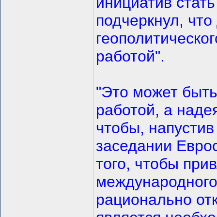
инициатив стать
подчеркнул, что
геополитическог
работой".
"Это может быть
работой, а наде
чтобы, напустив
заседании Еврос
того, чтобы при
международного
рационально отк