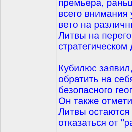
премьера, рань
всего внимания
вето на различн
Литвы на перег
стратегическом 
Кубилюс заявил,
обратить на себ
безопасного гео
Он также отмети
Литвы остаются
отказаться от "