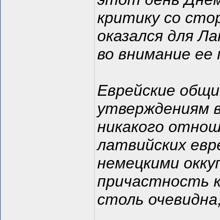
критику со сто
оказался для Л
во внимание ее
Еврейские общи
утверждениям в
никакого отнош
латвийских евр
немецкими окку
причастность 
столь очевидна