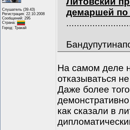
Литовский пр
демаршей по
Слушатель (39.43)
Регистрация: 22.10.2008
Сообщений: 295
........................
Страна:
Город: Тракай
Бандупутинап
На самом деле 
отказываться не
Даже более того
демонстративно 
как сказали в ли
дипломатически