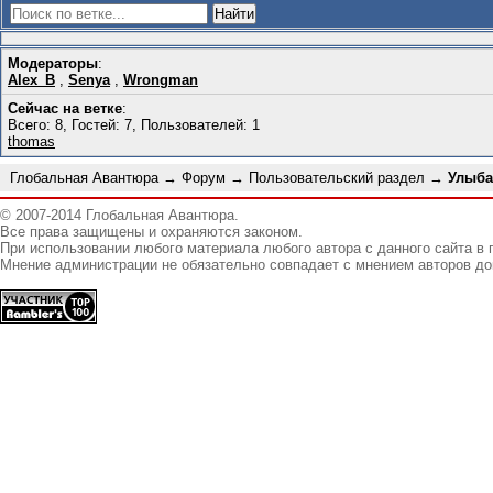
Модераторы
:
Alex_B
,
Senya
,
Wrongman
Сейчас на ветке
:
Всего: 8, Гостей: 7, Пользователей: 1
thomas
Глобальная Авантюра
→
Форум
→
Пользовательский раздел
→
Улыба
© 2007-2014 Глобальная Авантюра.
Все права защищены и охраняются законом.
При использовании любого материала любого автора с данного сайта в 
Мнение администрации не обязательно совпадает с мнением авторов до