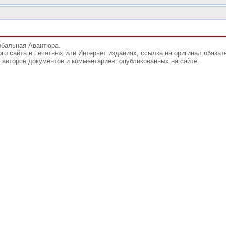
обальная Авантюра.
го сайта в печатных или Интернет изданиях, ссылка на оригинал обязат
авторов документов и комментариев, опубликованных на сайте.