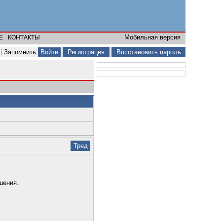
Мобильная версия
Е
КОНТАКТЫ
Запомнить
Регистрация
Восстановить пароль
Тред
шения.