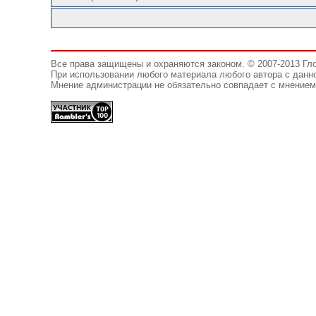
Все права защищены и охраняются законом. © 2007-2013 Гл
При использовании любого материала любого автора с данно
Мнение администрации не обязательно совпадает с мнением 