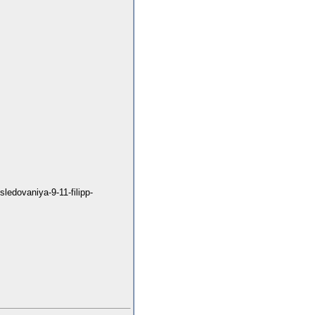
ledovaniya-9-11-filipp-