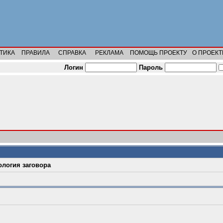
ТИКА
ПРАВИЛА
СПРАВКА
РЕКЛАМА
ПОМОЩЬ ПРОЕКТУ
О ПРОЕКТ
Логин
Пароль
ология заговора