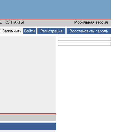
Мобильная версия
Е
КОНТАКТЫ
Запомнить
Регистрация
Восстановить пароль