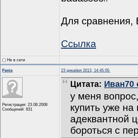
Для сравнения, 
Ссылка
Не в сети
Fenix
23 декабря 2013, 14:45:05
Цитата:
Иван70 о
у меня вопрос,
купить уже на 
Регистрация: 23.08.2008
Сообщений: 831
адеквантной ц
бороться с пе