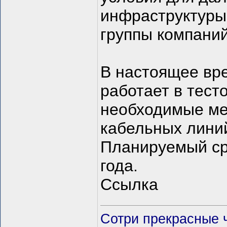
инфраструктуры»
группы компаний
В настоящее вр
работает в тест
необходимые ме
кабельных лини
Планируемый ср
года.
Ссылка
Сотри прекрасные ч