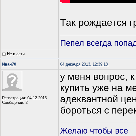
Так рождается г
Пепел всегда попада
Не в сети
Иван70
04 декабря 2013, 12:39:18
у меня вопрос, к
купить уже на ме
адеквантной це
Регистрация: 04.12.2013
Сообщений: 2
бороться с пер
Желаю чтобы все