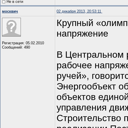
Не в сети
москвич
02 декабря 2013, 20:53:11
Крупный «олимп
напряжение
Регистрация: 05.02.2010
Сообщений: 490
В Центральном 
рабочее напряж
ручей», говорит
Энергообъект о
объектов едино
управления движ
Строительство п