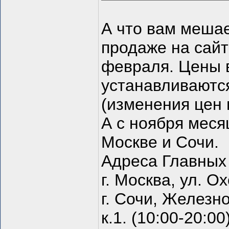
А что вам мешае
продаже на сайте
февраля. Цены 
устанавливаютс
(изменения цен 
А с ноября меся
Москве и Сочи.
Адреса Главных 
г. Москва, ул. О
г. Сочи, Железно
к.1. (10:00-20:00