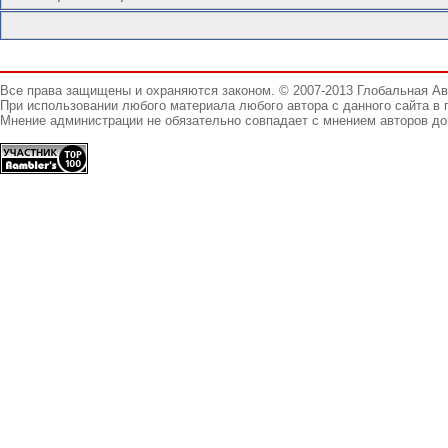
Все права защищены и охраняются законом. © 2007-2013 Глобальная А
При использовании любого материала любого автора с данного сайта в 
Мнение администрации не обязательно совпадает с мнением авторов до