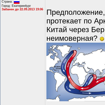
Страна:
Город: Екатеринбург
Забанен до 22.09.2013 19:06
Предположение,
протекает по Ар
Китай через Бер
неимоверная?