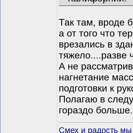
Так там, вроде 
а от того что т
врезались в зда
тяжело....разве
А не рассматрив
нагнетание мас
подготовки к рук
Полагаю в следу
гораздо больше.
Смех и радость мы 