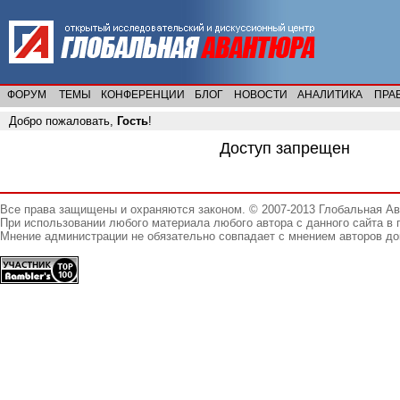
ФОРУМ
ТЕМЫ
КОНФЕРЕНЦИИ
БЛОГ
НОВОСТИ
АНАЛИТИКА
ПРА
Добро пожаловать,
Гость
!
Доступ запрещен
Все права защищены и охраняются законом. © 2007-2013 Глобальная А
При использовании любого материала любого автора с данного сайта в 
Мнение администрации не обязательно совпадает с мнением авторов до