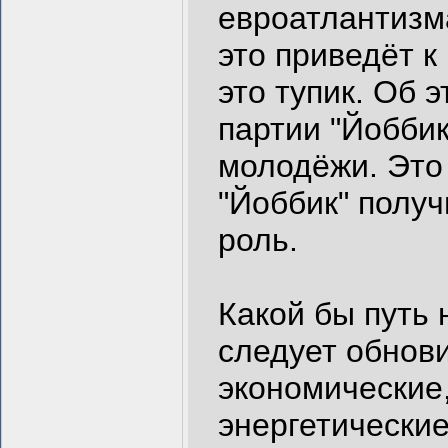
евроатлантизм
это приведёт к
это тупик. Об 
партии "Йоббик
молодёжи. Это
"Йоббик" полу
роль.
Какой бы путь 
следует обнови
экономические,
энергетические