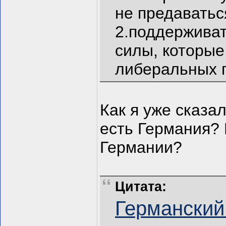
не предаватьс
2.поддерживат
силы, которые
либеральных п
Как я уже сказал
есть Германия? 
Германии?
Цитата:
Германский