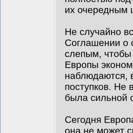
их очередным 
Не случайно в
Соглашении о 
слепым, чтобы 
Европы эконом
наблюдаются, 
поступков. Не 
была сильной с
Сегодня Европа
она не может с