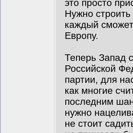
это просто при
Нужно строить 
каждый сможет
Европу.
Теперь Запад с
Российской Фе
партии, для на
как многие счи
последним шан
нужно нацелив
не стоит садит