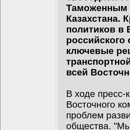
Таможенным 
Казахстана. 
политиков в 
российского 
ключевые ре
транспортно
всей Восточн
В ходе пресс-
Восточного ко
проблем разви
общества. "Мы