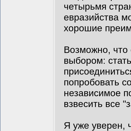
четырьмя стра
евразийства м
хорошие преим
Возможно, что 
выбором: стать
присоединитьс
попробовать с
независимое п
взвесить все "
Я уже уверен, 