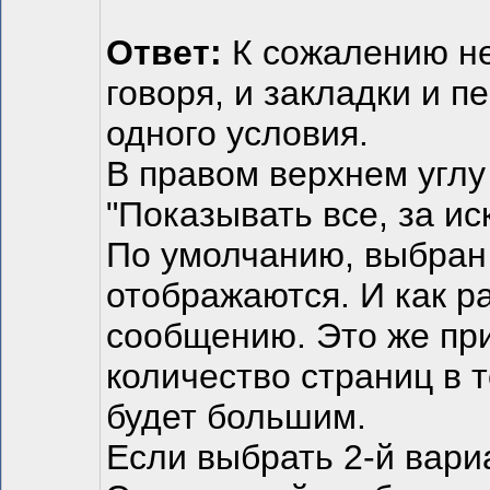
Ответ:
К сожалению нет
говоря, и закладки и 
одного условия.
В правом верхнем углу
"Показывать все, за и
По умолчанию, выбран 
отображаются. И как р
сообщению. Это же при
количество страниц в 
будет большим.
Если выбрать 2-й вари