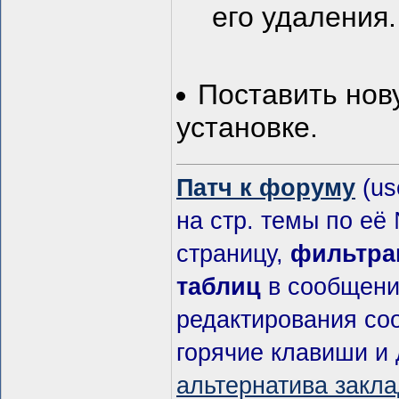
его удаления.
Поставить нов
установке.
Патч к форуму
(us
на стр. темы по её
страницу,
фильтра
таблиц
в сообщени
редактирования со
горячие клавиши и
альтернатива закл