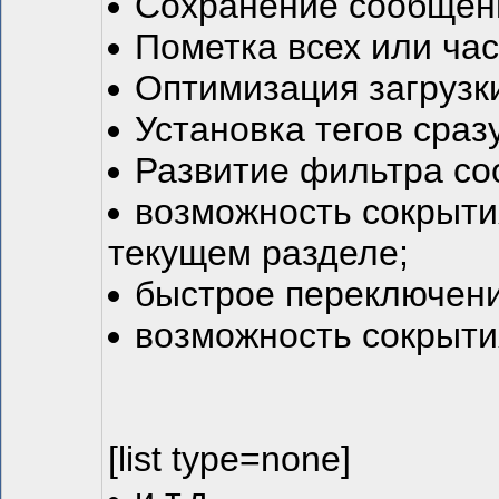
Сохранение сообщени
Пометка всех или ча
Оптимизация загрузки
Установка тегов сраз
Развитие фильтра сооб
возможность сокрыти
текущем разделе;
быстрое переключени
возможность сокрыти
[list type=none]