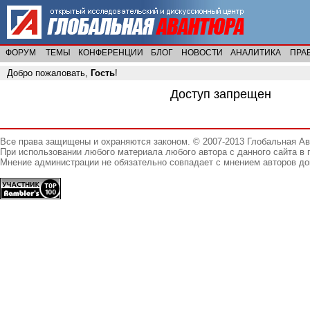
ФОРУМ
ТЕМЫ
КОНФЕРЕНЦИИ
БЛОГ
НОВОСТИ
АНАЛИТИКА
ПРА
Добро пожаловать,
Гость
!
Доступ запрещен
Все права защищены и охраняются законом. © 2007-2013 Глобальная А
При использовании любого материала любого автора с данного сайта в 
Мнение администрации не обязательно совпадает с мнением авторов до