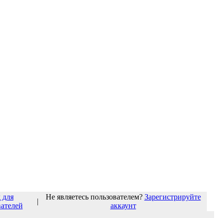
 для
Не являетесь пользователем?
Зарегистрируйте
|
вателей
аккаунт