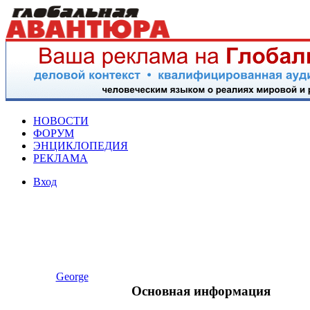
НОВОСТИ
ФОРУМ
ЭНЦИКЛОПЕДИЯ
РЕКЛАМА
Вход
George
Основная информация