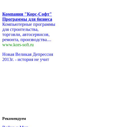
Компания "Корс-Софт"
Программы для бизнеса
Компьютерные программы
для строительства,
торговли, автосервисов,
ремонта, производства....
www.kors-soft.ru
Новая Великая Депрессия
2013г. - история не учит
Рекомендуем