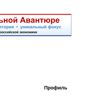
Профиль