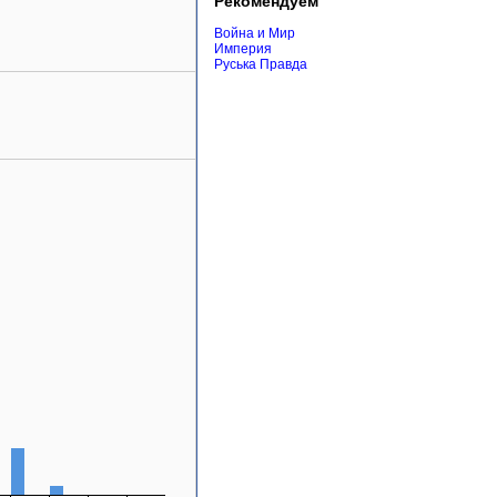
Рекомендуем
Война и Мир
Империя
Руська Правда