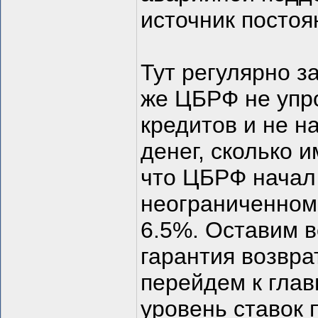
источник постоя
Тут регулярно з
же ЦБРФ не упр
кредитов и не н
денег, сколько и
что ЦБРФ начал
неограниченном 
6.5%. Оставим в
гарантия возвра
перейдем к глав
уровень ставок 