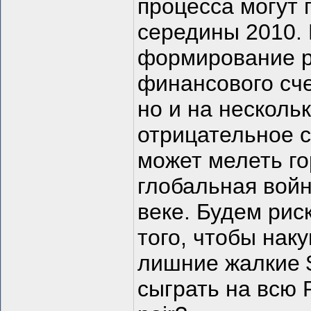
процесса могут 
середины 2010. 
формирование р
финансового сче
но и на несколь
отрицательное с
может мелеть го
глобальная войн
веке. Будем рис
того, чтобы наку
лишние жалкие 
сыграть на всю 