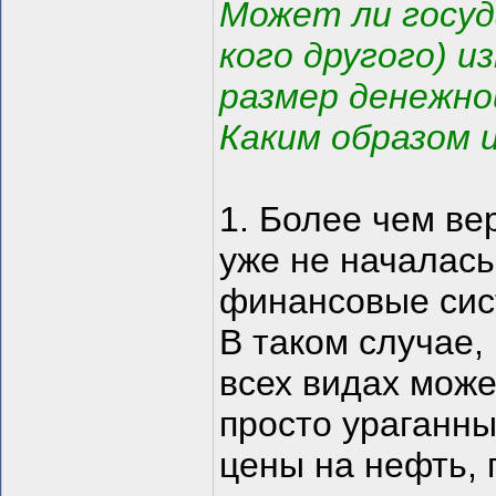
Может ли госуд
кого другого) 
размер денежно
Каким образом и
1. Более чем вер
уже не началась
финансовые сист
В таком случае,
всех видах может
просто ураганн
цены на нефть, 