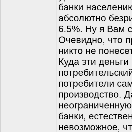
банки населению
абсолютно безри
6.5%. Ну я Вам 
Очевидно, что 
никто не понесет
Куда эти деньги
потребительский
потребители сам
производство. Д
неограниченную
банки, естестве
невозможное, чт