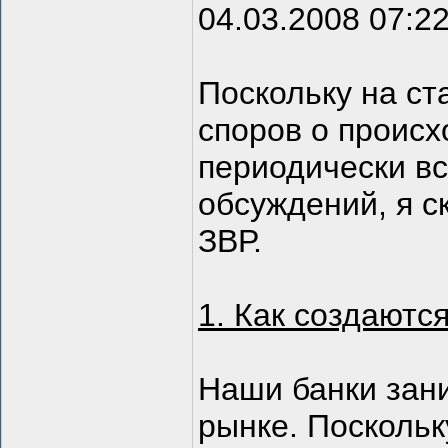
04.03.2008 07:2
Поскольку на ст
споров о происх
периодически в
обсуждений, я 
ЗВР.
1. Как создаются
Наши банки зан
рынке. Поскольк