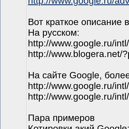
http://www.google.ru/a
Вот краткое описание 
На русском:
http://www.google.ru/intl
http://www.blogera.net/
На сайте Google, более
http://www.google.ru/intl
http://www.google.ru/intl
Пара примеров
Котировки акий Google