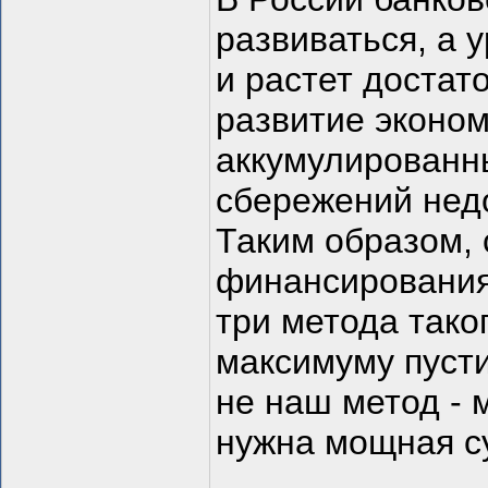
развиваться, а 
и растет достат
развитие эконом
аккумулированн
сбережений нед
Таким образом, 
финансирования
три метода тако
максимуму пусти
не наш метод - 
нужна мощная с