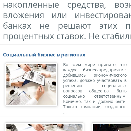
накопленные средства, во
вложения или инвестирова
банках не решают этих 
процентных ставок. Не стабиль
Социальный бизнес в регионах
Во всем мире принято, что
каждое бизнес-предприятие,
добившись экономического
успеха, должно участвовать в
решении социальных
вопросов общества, быть
социально ответственным.
Конечно, так и должно быть.
Только компании, созданные
...