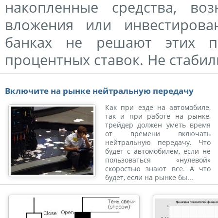
накопленные средства, во
вложения или инвестирова
банках не решают этих 
процентных ставок. Не стабиль
Включите на рынке нейтральную передачу
Как при езде на автомобиле,
так и при работе на рынке,
трейдер должен уметь время
от времени включать
нейтральную передачу. Что
будет с автомобилем, если не
пользоваться «нулевой»
скоростью знают все. А что
будет, если на рынке бы...